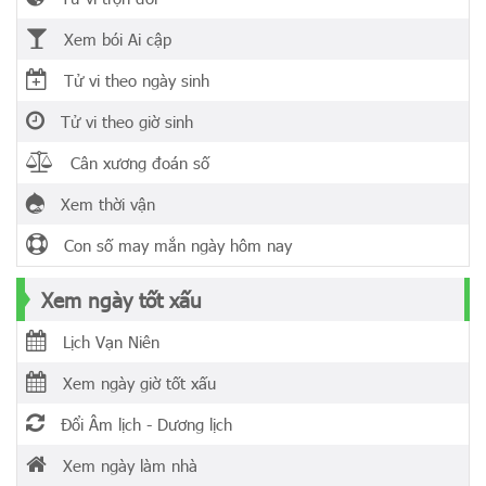
Xem bói Ai cập
Tử vi theo ngày sinh
Tử vi theo giờ sinh
Cân xương đoán số
Xem thời vận
Con số may mắn ngày hôm nay
Xem ngày tốt xấu
Lịch Vạn Niên
Xem ngày giờ tốt xấu
Đổi Âm lịch - Dương lịch
Xem ngày làm nhà