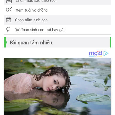
Chọn màu sắc theo tuổi
Xem tuổi vợ chồng
Chọn năm sinh con
Dự đoán sinh con trai hay gái
Bài quan tâm nhiều