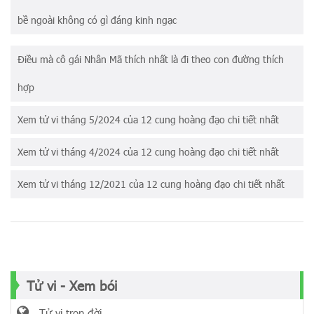
bề ngoài không có gì đáng kinh ngạc
Điều mà cô gái Nhân Mã thích nhất là đi theo con đường thích
hợp
Xem tử vi tháng 5/2024 của 12 cung hoàng đạo chi tiết nhất
Xem tử vi tháng 4/2024 của 12 cung hoàng đạo chi tiết nhất
Xem tử vi tháng 12/2021 của 12 cung hoàng đạo chi tiết nhất
Tử vi - Xem bói
Tử vi trọn đời