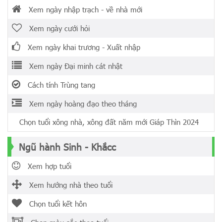
Xem ngày nhập trạch - về nhà mới
Xem ngày cưới hỏi
Xem ngày khai trương - Xuất nhập
Xem ngày Đại minh cát nhật
Cách tính Trùng tang
Xem ngày hoàng đạo theo tháng
Chọn tuổi xông nhà, xông đất năm mới Giáp Thìn 2024
Ngũ hành Sinh - Khắcc
Xem hợp tuổi
Xem hướng nhà theo tuổi
Chọn tuổi kết hôn