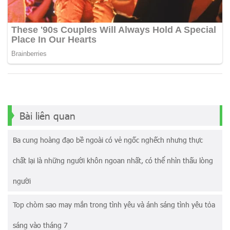
Bài liên quan
Ba cung hoàng đạo bề ngoài có vẻ ngốc nghếch nhưng thực
chất lại là những người khôn ngoan nhất, có thể nhìn thấu lòng
người
Top chòm sao may mắn trong tình yêu và ánh sáng tình yêu tỏa
sáng vào tháng 7